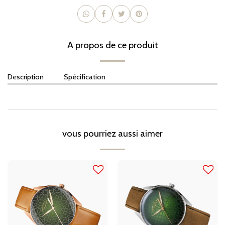
A propos de ce produit
Description
Spécification
vous pourriez aussi aimer