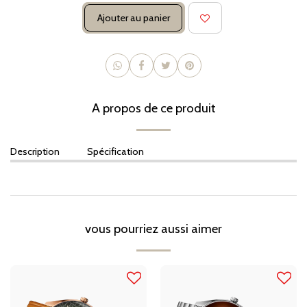
Ajouter au panier
A propos de ce produit
Description
Spécification
vous pourriez aussi aimer