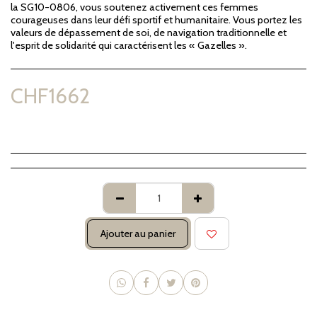
la SG10-0806, vous soutenez activement ces femmes
courageuses dans leur défi sportif et humanitaire. Vous portez les
valeurs de dépassement de soi, de navigation traditionnelle et
l'esprit de solidarité qui caractérisent les « Gazelles ».
CHF
1662
Ajouter au panier