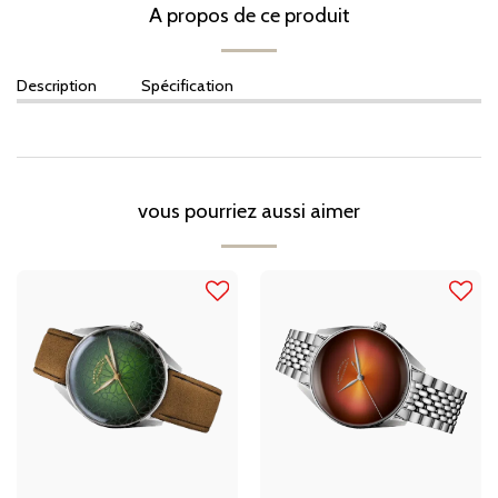
A propos de ce produit
Description
Spécification
vous pourriez aussi aimer