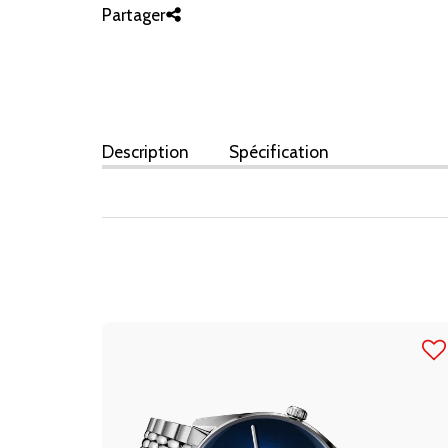
Partager
Description
Spécification