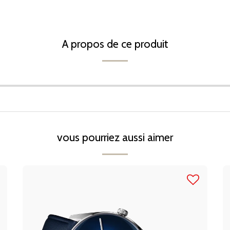
A propos de ce produit
vous pourriez aussi aimer