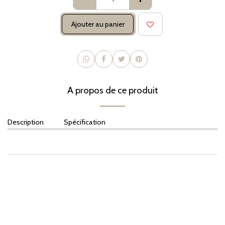
Ajouter au panier
A propos de ce produit
Description
Spécification