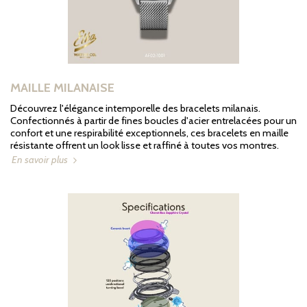
MAILLE MILANAISE
Découvrez l'élégance intemporelle des bracelets milanais.
Confectionnés à partir de fines boucles d'acier entrelacées pour un
confort et une respirabilité exceptionnels, ces bracelets en maille
résistante offrent un look lisse et raffiné à toutes vos montres.
En savoir plus