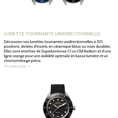
LUNETTE TOURNANTE UNIDIRECTIONNELLE
Découvrez nos lunettes tournantes unidirectionnelles à 120
positions, dotées d'inserts en céramique bleus ou noirs durables.
Elles sont enrichies de Superluminova C1 ou Old Radium et d'une
ligne orange pour une visibilité optimale en basse lumière et un
chronométrage précis.
En savoir plus