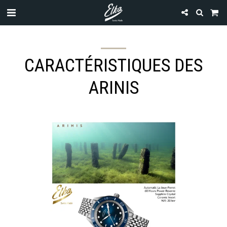
CARACTÉRISTIQUES DES
ARINIS